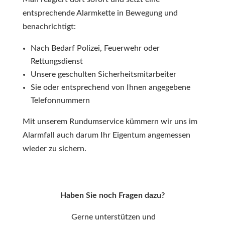
entsprechende Alarmkette in Bewegung und
benachrichtigt:
Nach Bedarf Polizei, Feuerwehr oder
Rettungsdienst
Unsere geschulten Sicherheitsmitarbeiter
Sie oder entsprechend von Ihnen angegebene
Telefonnummern
Mit unserem Rundumservice kümmern wir uns im
Alarmfall auch darum Ihr Eigentum angemessen
wieder zu sichern.
Haben Sie noch Fragen dazu?
Gerne unterstützen und