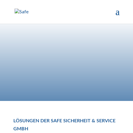
LÖSUNGEN DER SAFE SICHERHEIT & SERVICE
GMBH