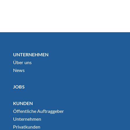
UNTERNEHMEN
Über uns
News
JOBS
KUNDEN
Öffentliche Auftraggeber
Unternehmen
Privatkunden