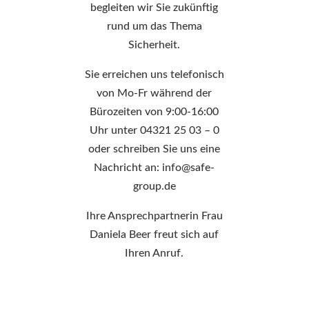
begleiten wir Sie zukünftig
rund um das Thema
Sicherheit.
Sie erreichen uns telefonisch
von Mo-Fr während der
Bürozeiten von 9:00-16:00
Uhr unter 04321 25 03 – 0
oder schreiben Sie uns eine
Nachricht an: info@safe-
group.de
Ihre Ansprechpartnerin Frau
Daniela Beer freut sich auf
Ihren Anruf.