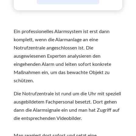
Ein professionelles Alarmsystem ist erst dann
komplett, wenn die Alarmanlage an eine
Notrufzentrale angeschlossen ist. Die
ausgewiesenen Experten analysieren den
eingehenden Alarm und leiten sofort konkrete
Maßnahmen ein, um das bewachte Objekt zu
schützen.
Die Notrufzentrale ist rund um die Uhr mit speziell
ausgebildetem Fachpersonal besetzt. Dort gehen
dann die Alarmsignale ein und man hat Zugriff auf
die entsprechenden Videobilder.
Man reagiert dort sofort und setzt eine