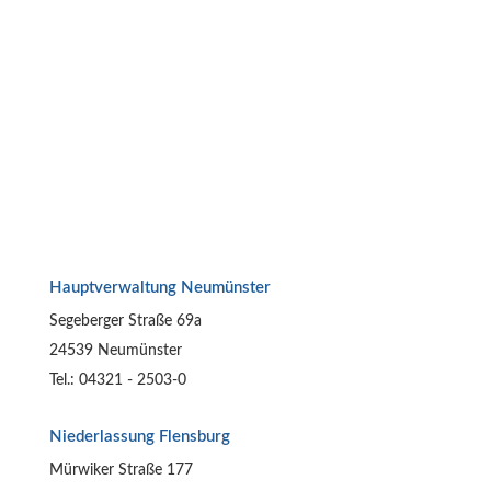
Hauptverwaltung Neumünster
Segeberger Straße 69a
24539 Neumünster
Tel.: 04321 - 2503-0
Niederlassung Flensburg
Mürwiker Straße 177