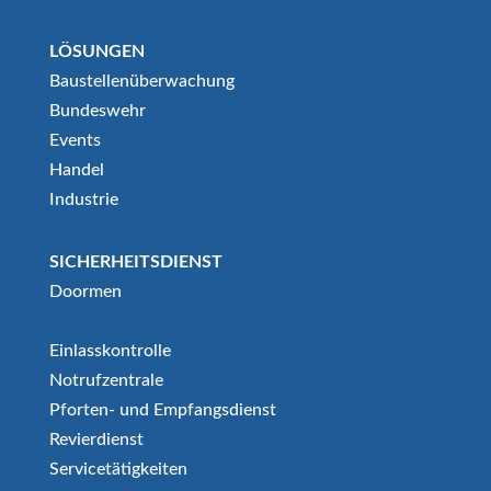
LÖSUNGEN
Baustellenüberwachung
Bundeswehr
Events
Handel
Industrie
SICHERHEITSDIENST
Doormen
Einlasskontrolle
Notrufzentrale
Pforten- und Empfangsdienst
Revierdienst
Servicetätigkeiten