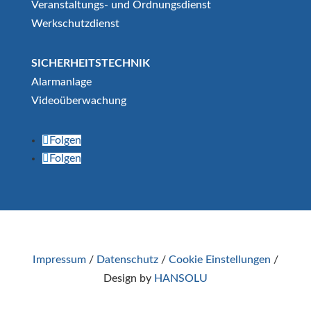
Veranstaltungs- und Ordnungsdienst
Werkschutzdienst
SICHERHEITSTECHNIK
Alarmanlage
Videoüberwachung
Folgen
Folgen
Impressum
/
Datenschutz
/
Cookie Einstellungen
/
Design by
HANSOLU