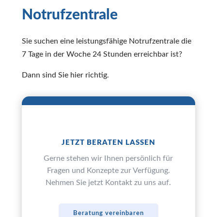
Notrufzentrale
Sie suchen eine leistungsfähige Notrufzentrale die
7 Tage in der Woche 24 Stunden erreichbar ist?
Dann sind Sie hier richtig.
JETZT BERATEN LASSEN
Gerne stehen wir Ihnen persönlich für
Fragen und Konzepte zur Verfügung.
Nehmen Sie jetzt Kontakt zu uns auf.
Beratung vereinbaren