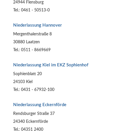
24944 Flensburg
Tel.: 0461 - 50513-0
Niederlassung Hannover
Mergenthalerstraße 8
30880 Laatzen
Tel.: 0511 - 8669669
Niederlassung Kiel im EKZ Sophienhof
Sophienblatt 20
24103 Kiel
Tel.: 0431 - 67932-100
Niederlassung Eckernförde
Rendsburger Straße 37
24340 Eckernförde
Tel.: 04351 2400